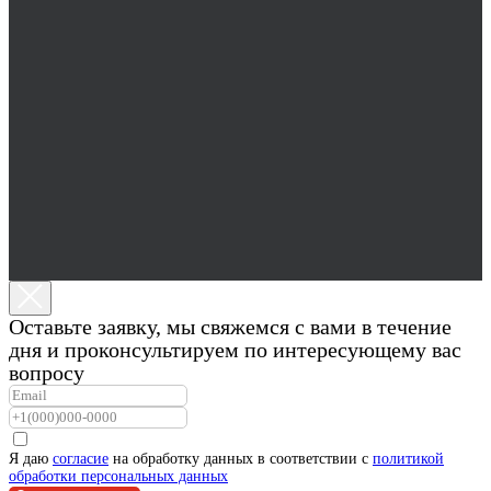
Оставьте заявку, мы свяжемся с вами в течение
дня и проконсультируем по интересующему вас
вопросу
Я даю
согласие
на обработку данных в соответствии с
политикой
обработки персональных данных