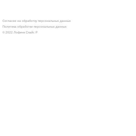
Согласие на обработку персональных данных
Политика обработки персональных данных
© 2022 Лофинк Спайс Р
Сотрудничество
Оставить заявку