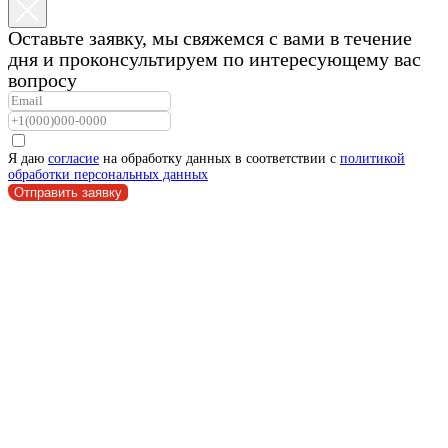
Оставьте заявку, мы свяжемся с вами в течение
дня и проконсультируем по интересующему вас
вопросу
Я даю
согласие
на обработку данных в соответствии с
политикой
обработки персональных данных
Отправить заявку