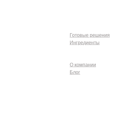
Каталоги
Готовые решения
Ингредиенты
Клиентам
О компании
Блог