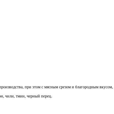
 производства, при этом с мясным срезом и благородным вкусом,
н, чили, тмин, черный перец.