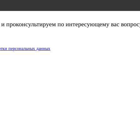
ня и проконсультируем по интересующему вас вопрос
отки персональных данных