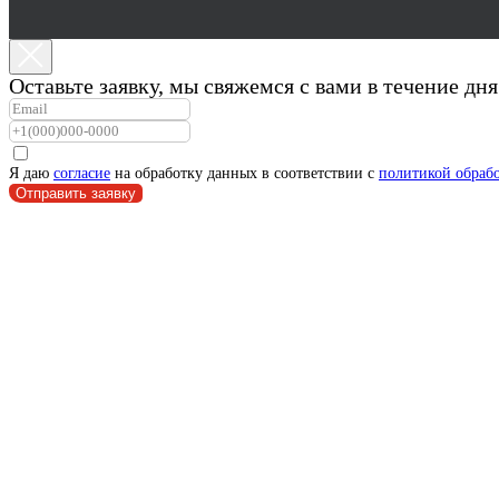
Оставьте заявку, мы свяжемся с вами в течение д
Я даю
согласие
на обработку данных в соответствии с
политикой обраб
Отправить заявку