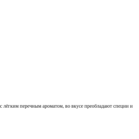
 с лёгким перечным ароматом, во вкусе преобладают специи и