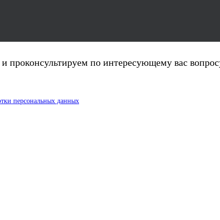
ня и проконсультируем по интересующему вас вопрос
отки персональных данных