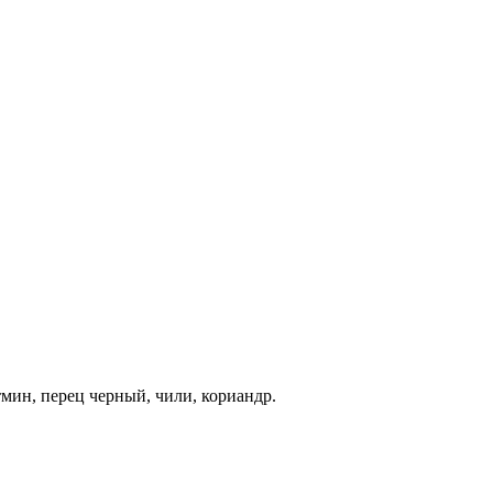
мин, перец черный, чили, кориандр.