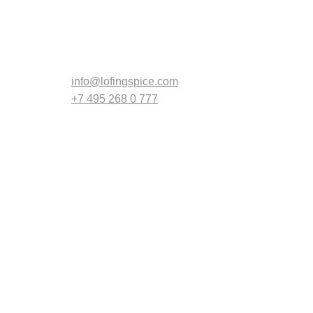
Связаться
info@lofingspice.com
+7 495 268 0 777