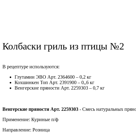
Колбаски гриль из птицы №2
В рецептуре используются:
Глутамин ЭВО Арт. 2364600 – 0,2 кг
Кохшинкен Топ Арт. 2391900 – 0,,6 кг
Венгерские пряности Арт. 2259303 – 0,7 кг
Венгерские пряности Арт. 2259303
- Смесь натуральных пряно
Применение: Куриные п/ф
Направление: Розница