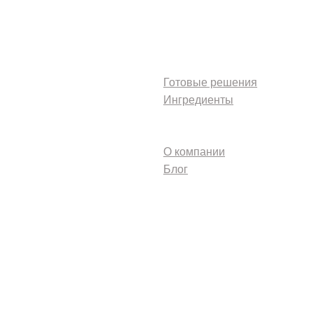
Каталоги
Готовые решения
Ингредиенты
Клиентам
О компании
Блог