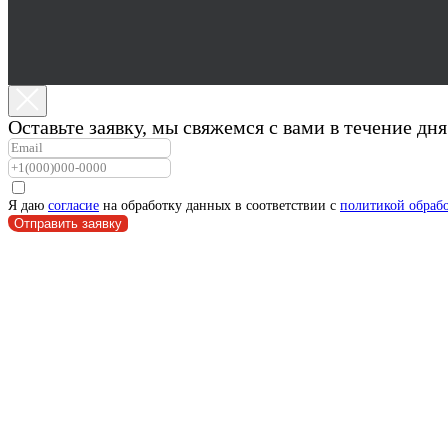
Оставьте заявку, мы свяжемся с вами в течение д
Я даю
согласие
на обработку данных в соответствии с
политикой обраб
Отправить заявку