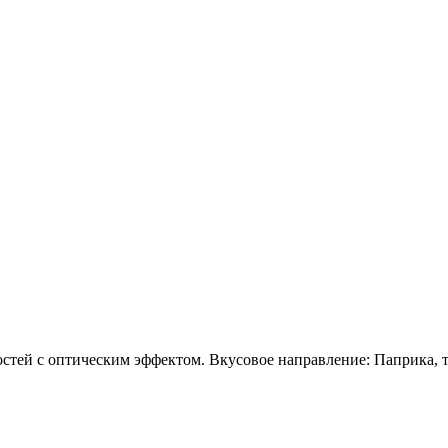
стей с оптическим эффектом. Вкусовое направление: Паприка, т