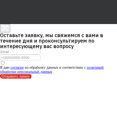
Оставьте заявку, мы свяжемся с вами в
течение дня и проконсультируем по
интересующему вас вопросу
Я даю
согласие
на обработку данных в соответствии с
политикой
обработки персональных данных
Отправить заявку