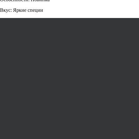
Вкус: Яркие специи