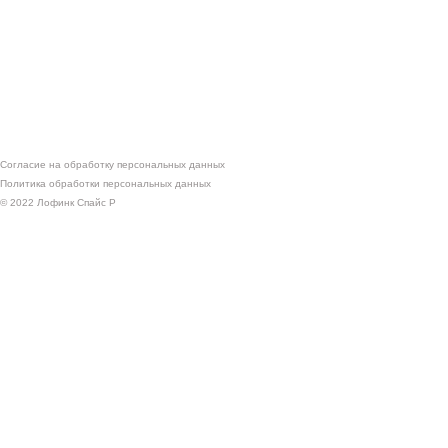
Согласие на обработку персональных данных
Политика обработки персональных данных
© 2022 Лофинк Спайс Р
Сотрудничество
Оставить заявку