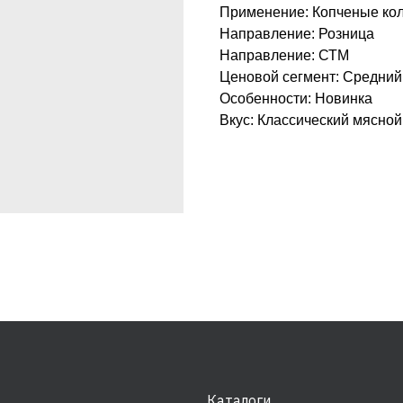
Применение: Копченые ко
Направление: Розница
Направление: СТМ
Ценовой сегмент: Средний
Особенности: Новинка
Вкус: Классический мясной
Каталоги