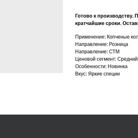
Готово к производству. П
кратчайшие сроки. Остав
Применение: Копченые ко
Направление: Розница
Направление: СТМ
Ценовой сегмент: Средний
Особенности: Новинка
Вкус: Яркие специи