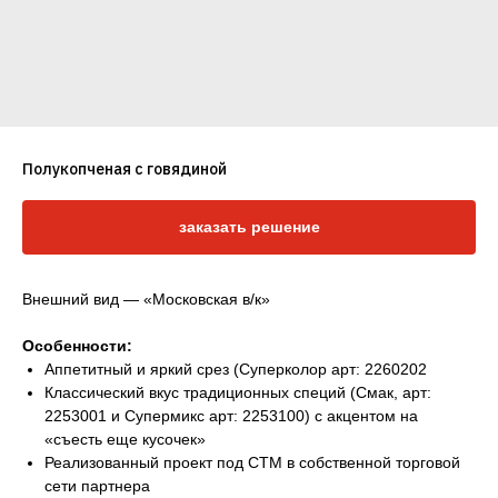
Полукопченая с говядиной
заказать решение
Внешний вид — «Московская в/к»
Особенности:
Аппетитный и яркий срез (Суперколор арт: 2260202
Классический вкус традиционных специй (Смак, арт:
2253001 и Супермикс арт: 2253100) с акцентом на
«съесть еще кусочек»
Реализованный проект под СТМ в собственной торговой
сети партнера