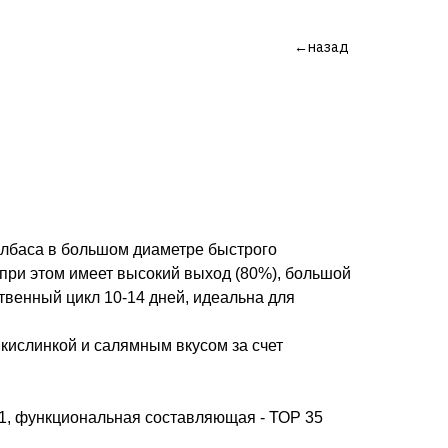
←назад
лбаса в большом диаметре быстрого
 при этом имеет высокий выход (80%), большой
ственный цикл 10-14 дней, идеальна для
 кислинкой и салямным вкусом за счет
1, функциональная составляющая - ТОР 35